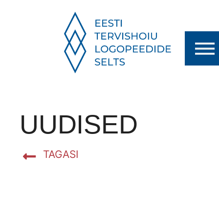
UUDISED
TAGASI