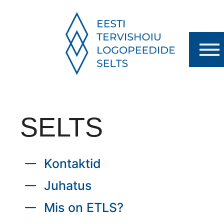
SELTS
Kontaktid
Juhatus
Mis on ETLS?