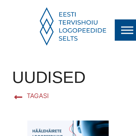
UUDISED
TAGASI