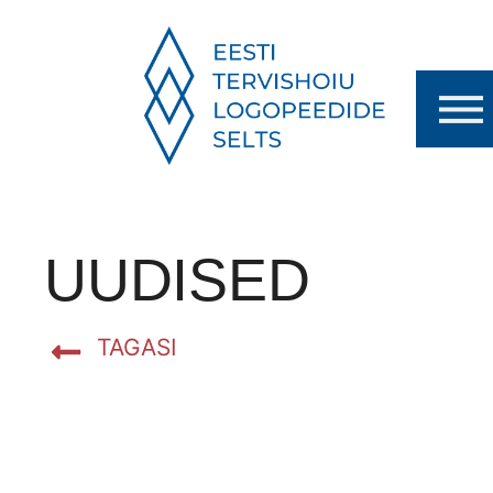
UUDISED
TAGASI