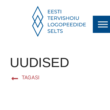
UUDISED
TAGASI